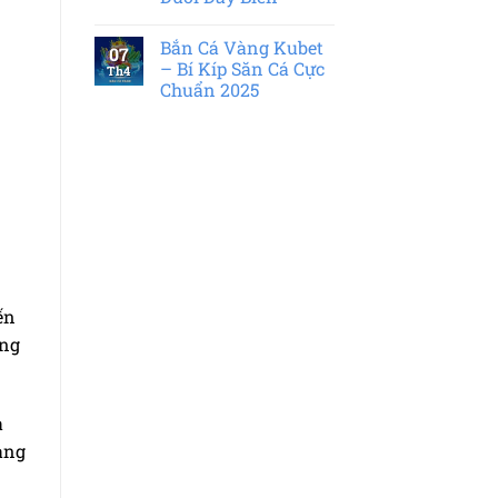
Bắn Cá Vàng Kubet
07
– Bí Kíp Săn Cá Cực
Th4
Chuẩn 2025
ến
ắng
a
dạng