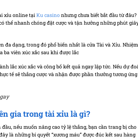
 xỉu online tại
Ku casino
nhưng chưa biết bắt đầu từ đâu?
ã có thể nhanh chóng đặt cược và tận hưởng những phút giâ
iền đa dạng, trong đó phổ biến nhất là cửa Tài và Xỉu. Nhiệ
a ba viên xúc xắc sau khi được lắc
 hành lắc xúc xắc và công bố kết quả ngay lập tức. Nếu dự đo
 thực tế sẽ thắng cược và nhận được phần thưởng tương ứng
gay
n gia trong tài xỉu là gì?
an đầu, nếu muốn nâng cao tỷ lệ thắng, bạn cần trang bị cho
đây là những bí quyết “xương máu” được đúc kết sau hàng