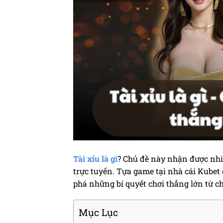
Tài xỉu là gì
? Chủ đề này nhận được nhi
trực tuyến. Tựa game tại nhà cái Kubet
phá những bí quyết chơi thắng lớn từ ch
Mục Lục