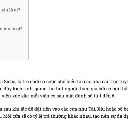
 xỉu là gì?
i xỉu là gì?
i Sicbo, là trò chơi cá cược phổ biến tại các nhà cái trực tuy
 đầy kịch tính, game thu hút người tham gia bởi cơ hội th
ba viên xúc xắc, mỗi viên có sáu mặt đánh số từ 1 đến 6.
 sau khi lắc để đặt tiền vào các cửa như Tài, Xỉu hoặc bộ b
,… Mỗi cửa sẽ có tỷ lệ trả thưởng khác nhau, tạo nên sự đa 
.