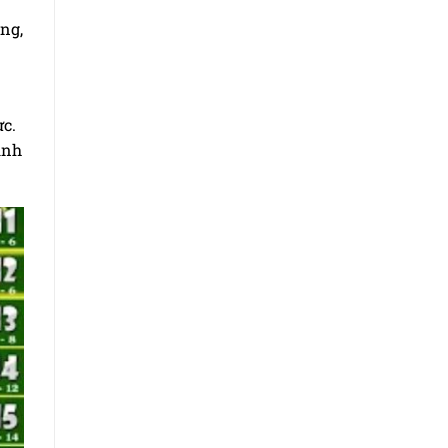
ùng,
ực.
inh