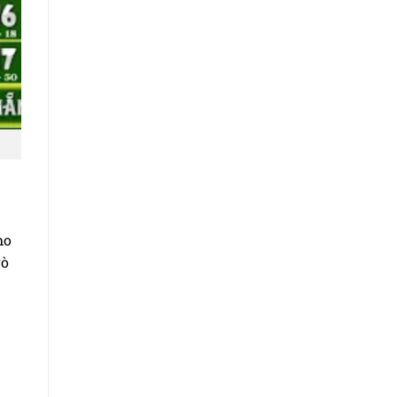
ho
rò