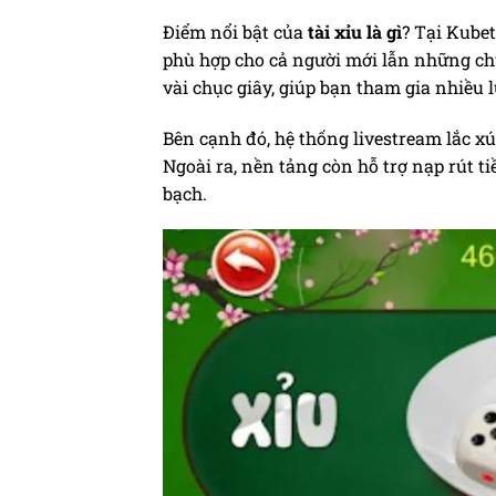
Điểm nổi bật của
tài xỉu là gì
? Tại Kubet
phù hợp cho cả người mới lẫn những ch
vài chục giây, giúp bạn tham gia nhiều l
Bên cạnh đó, hệ thống livestream lắc x
Ngoài ra, nền tảng còn hỗ trợ nạp rút t
bạch.